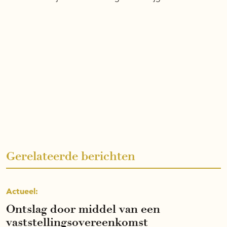
Gerelateerde berichten
Actueel:
Ontslag door middel van een
vaststellingsovereenkomst