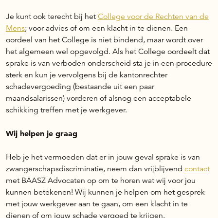
Je kunt ook terecht bij het
College voor de Rechten van de
Mens
; voor advies of om een klacht in te dienen. Een
oordeel van het College is niet bindend, maar wordt over
het algemeen wel opgevolgd. Als het College oordeelt dat
sprake is van verboden onderscheid sta je in een procedure
sterk en kun je vervolgens bij de kantonrechter
schadevergoeding (bestaande uit een paar
maandsalarissen) vorderen of alsnog een acceptabele
schikking treffen met je werkgever.
Wij helpen je graag
Heb je het vermoeden dat er in jouw geval sprake is van
zwangerschapsdiscriminatie, neem dan vrijblijvend
contact
met BAASZ Advocaten op om te horen wat wij voor jou
kunnen betekenen! Wij kunnen je helpen om het gesprek
met jouw werkgever aan te gaan, om een klacht in te
dienen of om jouw schade vergoed te krijgen.