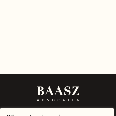
Voor werkgevers