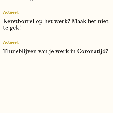
Actueel:
Kerstborrel op het werk? Maak het niet
te gek!
Actueel:
Thuisblijven van je werk in Coronatijd?