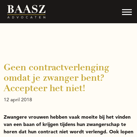
Ga naar de inhoud
Geen contractverlenging
omdat je zwanger bent?
Accepteer het niet!
12 april 2018
Zwangere vrouwen hebben vaak moeite bij het vinden
van een baan of krijgen tijdens hun zwangerschap te
horen dat hun contract niet wordt verlengd. Ook lopen