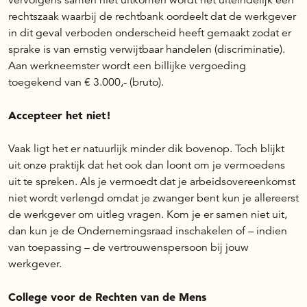
rechtszaak waarbij de rechtbank oordeelt dat de werkgever
in dit geval verboden onderscheid heeft gemaakt zodat er
sprake is van ernstig verwijtbaar handelen (discriminatie).
Aan werkneemster wordt een billijke vergoeding
toegekend van € 3.000,- (bruto).
Accepteer het niet!
Vaak ligt het er natuurlijk minder dik bovenop. Toch blijkt
uit onze praktijk dat het ook dan loont om je vermoedens
uit te spreken. Als je vermoedt dat je arbeidsovereenkomst
niet wordt verlengd omdat je zwanger bent kun je allereerst
de werkgever om uitleg vragen. Kom je er samen niet uit,
dan kun je de Ondernemingsraad inschakelen of – indien
van toepassing – de vertrouwenspersoon bij jouw
werkgever.
College voor de Rechten van de Mens