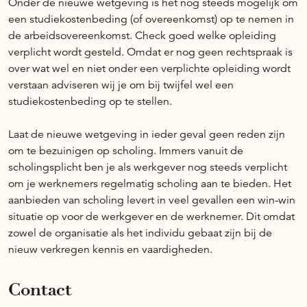
Onder de nieuwe wetgeving is het nog steeds mogelijk om
een studiekostenbeding (of overeenkomst) op te nemen in
de arbeidsovereenkomst. Check goed welke opleiding
verplicht wordt gesteld. Omdat er nog geen rechtspraak is
over wat wel en niet onder een verplichte opleiding wordt
verstaan adviseren wij je om bij twijfel wel een
studiekostenbeding op te stellen.
Laat de nieuwe wetgeving in ieder geval geen reden zijn
om te bezuinigen op scholing. Immers vanuit de
scholingsplicht ben je als werkgever nog steeds verplicht
om je werknemers regelmatig scholing aan te bieden. Het
aanbieden van scholing levert in veel gevallen een win-win
situatie op voor de werkgever en de werknemer. Dit omdat
zowel de organisatie als het individu gebaat zijn bij de
nieuw verkregen kennis en vaardigheden.
Contact