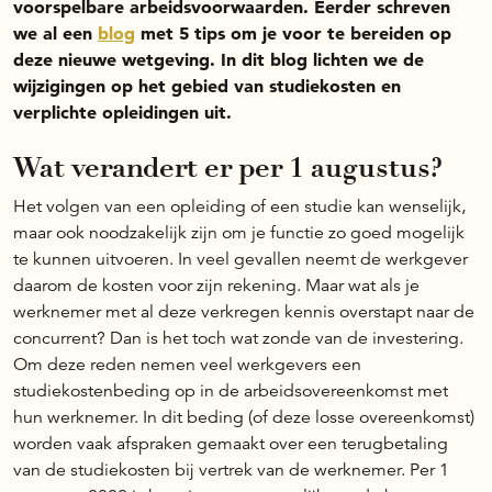
voorspelbare arbeidsvoorwaarden. Eerder schreven
we al een
blog
met 5 tips om je voor te bereiden op
deze nieuwe wetgeving. In dit blog lichten we de
wijzigingen op het gebied van studiekosten en
verplichte opleidingen uit.
Wat verandert er per 1 augustus?
Het volgen van een opleiding of een studie kan wenselijk,
maar ook noodzakelijk zijn om je functie zo goed mogelijk
te kunnen uitvoeren. In veel gevallen neemt de werkgever
daarom de kosten voor zijn rekening. Maar wat als je
werknemer met al deze verkregen kennis overstapt naar de
concurrent? Dan is het toch wat zonde van de investering.
Om deze reden nemen veel werkgevers een
studiekostenbeding op in de arbeidsovereenkomst met
hun werknemer. In dit beding (of deze losse overeenkomst)
worden vaak afspraken gemaakt over een terugbetaling
van de studiekosten bij vertrek van de werknemer. Per 1