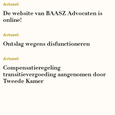
Actueel:
De website van BAASZ Advocaten is
online!
Actueel:
Ontslag wegens disfunctioneren
Actueel:
Compensatieregeling
transitievergoeding aangenomen door
Tweede Kamer