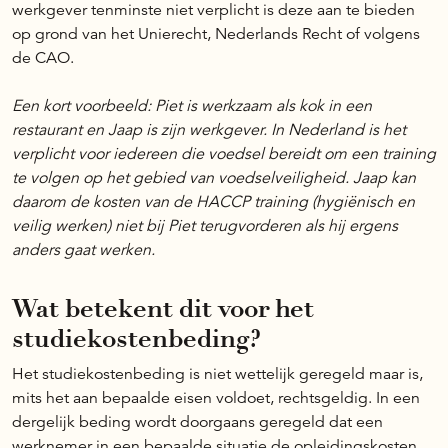
werkgever tenminste niet verplicht is deze aan te bieden
op grond van het Unierecht, Nederlands Recht of volgens
de CAO.
Een kort voorbeeld: Piet is werkzaam als kok in een
restaurant en Jaap is zijn werkgever. In Nederland is het
verplicht voor iedereen die voedsel bereidt om een training
te volgen op het gebied van voedselveiligheid. Jaap kan
daarom de kosten van de HACCP training (hygiënisch en
veilig werken) niet bij Piet terugvorderen als hij ergens
anders gaat werken.
Wat betekent dit voor het
studiekostenbeding?
Het studiekostenbeding is niet wettelijk geregeld maar is,
mits het aan bepaalde eisen voldoet, rechtsgeldig. In een
dergelijk beding wordt doorgaans geregeld dat een
werknemer in een bepaalde situatie de opleidingskosten