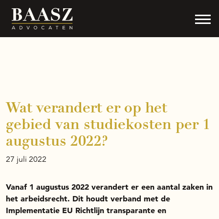
Ga naar de inhoud
Wat verandert er op het
gebied van studiekosten per 1
augustus 2022?
27 juli 2022
Vanaf 1 augustus 2022 verandert er een aantal zaken in
het arbeidsrecht. Dit houdt verband met de
Implementatie EU Richtlijn transparante en