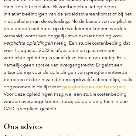
dient terug te betalen. Bijvoorbeeld na het op eigen
initiatief beëindigen van de arbeidsovereenkomst of bij het
niet-behalen van de opleiding. Nu de kosten van verplichte
opleidingen niet meer op de werknemer kunnen worden
verhaald, wordt een dergelijk studiekostenbeding voor
verplichte opleidingen
nietig. Een studiekostenbeding dat
voor 1 augustus 2022 is afgesloten en gaat over een
verplichte opleiding is vanaf deze datum ook nietig. Er is
namelijk geen sprake van overgangsrecht. Er geldt een
uitzondering voor de opleidingen van gereglementeerde
beroepen in de zin van de beroepskwalificatierichtlijn, zoals
opgenomen in de lijst met
gereglementeerde beroepen
.
Voor deze opleidingen mag wel een studiekostenbeding
worden overeengekomen, tenzij de opleiding toch in een
CAO is verplicht gesteld.
Ons advies