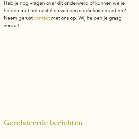
Heb je nog vragen over dit onderwerp of kunnen we je
helpen met het opstellen van een studiekostenbeding?
Neem gerust
contact
met ons op. Wij helpen je graag
verder!
Gerelateerde berichten