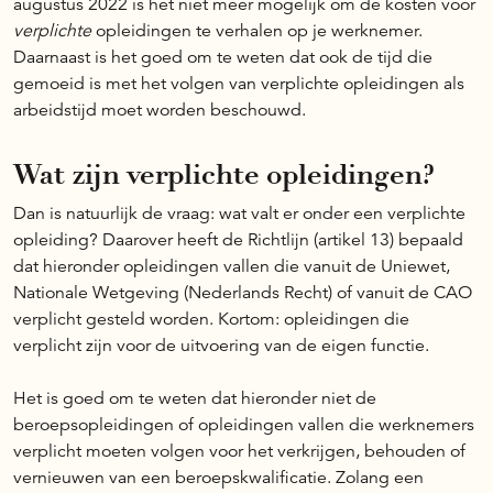
augustus 2022 is het niet meer mogelijk om de kosten voor
verplichte
opleidingen te verhalen op je werknemer.
Daarnaast is het goed om te weten dat ook de tijd die
gemoeid is met het volgen van verplichte opleidingen als
arbeidstijd moet worden beschouwd.
Wat zijn verplichte opleidingen?
Dan is natuurlijk de vraag: wat valt er onder een verplichte
opleiding? Daarover heeft de Richtlijn (artikel 13) bepaald
dat hieronder opleidingen vallen die vanuit de Uniewet,
Nationale Wetgeving (Nederlands Recht) of vanuit de CAO
verplicht gesteld worden. Kortom: opleidingen die
verplicht zijn voor de uitvoering van de eigen functie.
Het is goed om te weten dat hieronder niet de
beroepsopleidingen of opleidingen vallen die werknemers
verplicht moeten volgen voor het verkrijgen, behouden of
vernieuwen van een beroepskwalificatie. Zolang een