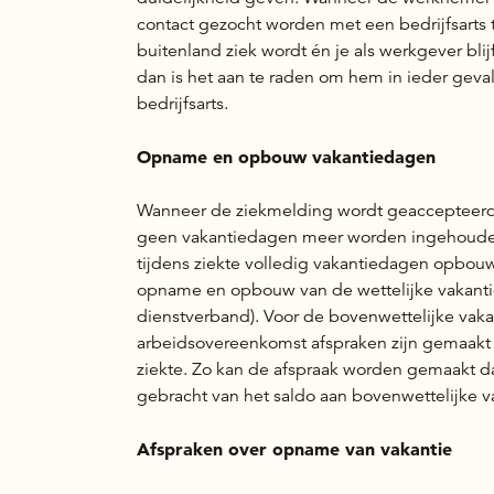
contact gezocht worden met een bedrijfsarts 
buitenland ziek wordt én je als werkgever blij
dan is het aan te raden om hem in ieder geval
bedrijfsarts.
Opname en opbouw vakantiedagen
Wanneer de ziekmelding wordt geaccepteerd
geen vakantiedagen meer worden ingehouden
tijdens ziekte volledig vakantiedagen opbouw
opname en opbouw van de wettelijke vakantie
dienstverband). Voor de bovenwettelijke vak
arbeidsovereenkomst afspraken zijn gemaakt
ziekte. Zo kan de afspraak worden gemaakt da
gebracht van het saldo aan bovenwettelijke 
Afspraken over opname van vakantie