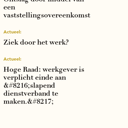
een
vaststellingsovereenkomst
Actueel:
Ziek door het werk?
Actueel:
Hoge Raad: werkgever is
verplicht einde aan
&#8216;slapend
dienstverband te
maken.&#8217;